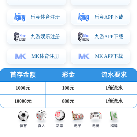
首页
体育热点
正文
英超豪门曼联近期曝出惊天消息，据多家英媒报道，俱乐部
所有者格雷泽家族正在与潜在买家进行初步接触，拟出售曼
联部分或全部股权。这一消息如同在足坛投下一枚重磅炸
弹，引发全球球迷热议。自2005年入主老特拉福德以来，格
雷泽家族虽带来了商业上的成功，却也因高额债务和竞技低
迷饱受诟病。如今，这笔潜在交易可能让红魔迎来变局，俱
乐部未来走向成为焦点。